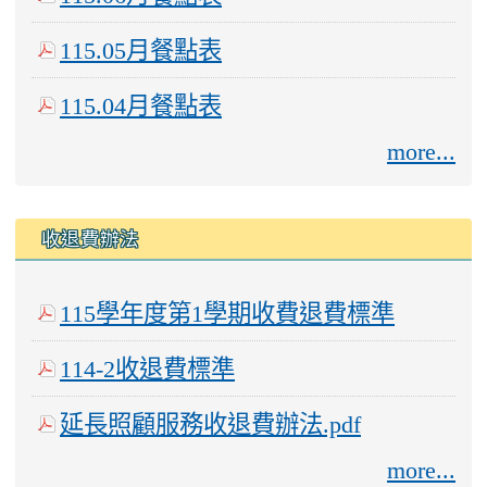
115.05月餐點表
115.04月餐點表
more...
收退費辦法
115學年度第1學期收費退費標準
114-2收退費標準
延長照顧服務收退費辦法.pdf
more...