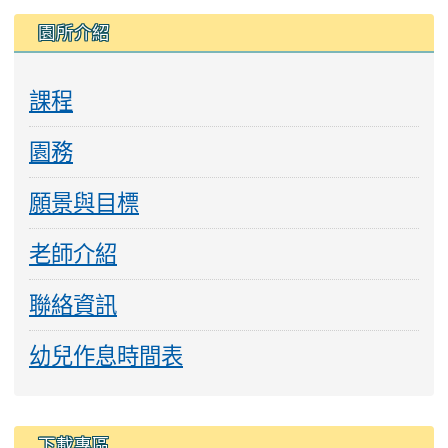
園所介紹
課程
園務
願景與目標
老師介紹
聯絡資訊
幼兒作息時間表
下載專區