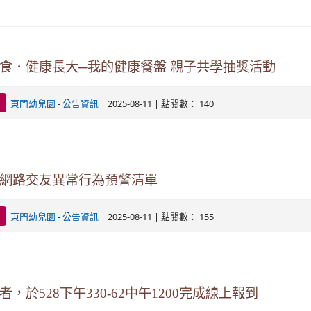
食．健康長大─我的健康餐盤 親子共學抽獎活動
-
| 2025-08-11 | 點閱數： 140
東門幼兒園
公告資訊
網路交友異常行為預警清單
-
| 2025-08-11 | 點閱數： 155
東門幼兒園
公告資訊
者，於528下午330-62中午1200完成線上報到