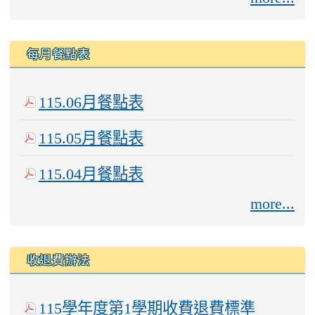
每月餐點表
115.06月餐點表
115.05月餐點表
115.04月餐點表
more...
收退費辦法
115學年度第1學期收費退費標準