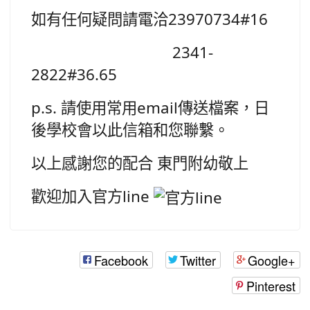
如有任何疑問請電洽23970734#16
2341-
2822#36.65
p.s. 請使用常用email傳送檔案，日
後學校會以此信箱和您聯繫。
以上感謝您的配合 東門附幼敬上
歡迎加入官方line
Facebook
Twitter
Google+
Pinterest