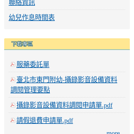
聯絡資訊
幼兒作息時間表
下載專區
服藥委託單
臺北市東門附幼-攝錄影音設備資料
調閱管理要點
攝錄影音設備資料調閱申請單.pdf
請假退費申請單.pdf
more...